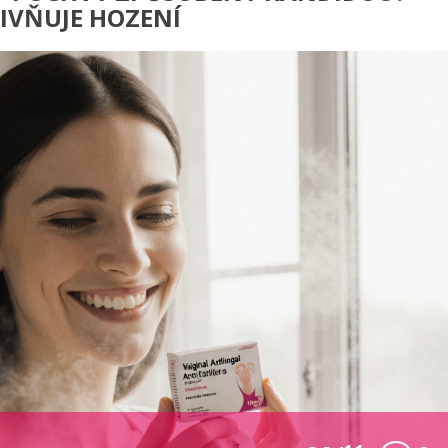
IVŇUJE HOZENÍ