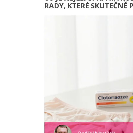
RADY, KTERÉ SKUTEČNĚ 