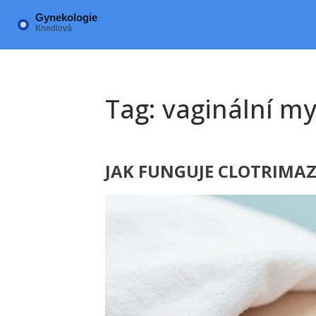
Tag: vaginální my
JAK FUNGUJE CLOTRIMAZ