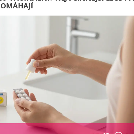
POMÁHAJÍ