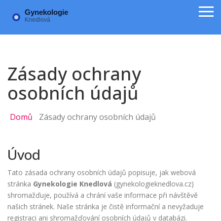
Zásady ochrany
osobních údajů
Domů
Zásady ochrany osobních údajů
Úvod
Tato zásada ochrany osobních údajů popisuje, jak webová
stránka
Gynekologie Knedlová
(gynekologieknedlova.cz)
shromažďuje, používá a chrání vaše informace při návštěvě
našich stránek. Naše stránka je čistě informační a nevyžaduje
registraci ani shromažďování osobních údajů v databázi.