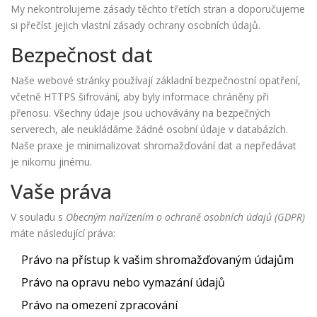
My nekontrolujeme zásady těchto třetích stran a doporučujeme
si přečíst jejich vlastní zásady ochrany osobních údajů.
Bezpečnost dat
Naše webové stránky používají základní bezpečnostní opatření,
včetně HTTPS šifrování, aby byly informace chráněny při
přenosu. Všechny údaje jsou uchovávány na bezpečných
serverech, ale neukládáme žádné osobní údaje v databázích.
Naše praxe je minimalizovat shromažďování dat a nepředávat
je nikomu jinému.
Vaše práva
V souladu s
Obecným nařízením o ochraně osobních údajů (GDPR)
máte následující práva:
Právo na přístup k vašim shromažďovaným údajům
Právo na opravu nebo vymazání údajů
Právo na omezení zpracování