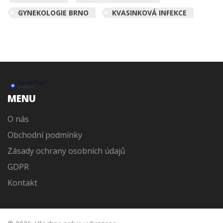
GYNEKOLOGIE BRNO
KVASINKOVÁ INFEKCE
MENU
O nás
Obchodní podmínky
Zásady ochrany osobních údajů
GDPR
Kontakt