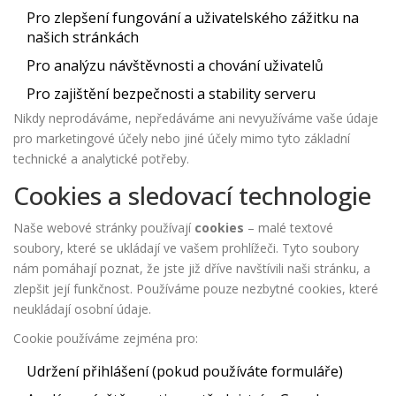
Pro zlepšení fungování a uživatelského zážitku na
našich stránkách
Pro analýzu návštěvnosti a chování uživatelů
Pro zajištění bezpečnosti a stability serveru
Nikdy neprodáváme, nepředáváme ani nevyužíváme vaše údaje
pro marketingové účely nebo jiné účely mimo tyto základní
technické a analytické potřeby.
Cookies a sledovací technologie
Naše webové stránky používají
cookies
– malé textové
soubory, které se ukládají ve vašem prohlížeči. Tyto soubory
nám pomáhají poznat, že jste již dříve navštívili naši stránku, a
zlepšit její funkčnost. Používáme pouze nezbytné cookies, které
neukládají osobní údaje.
Cookie používáme zejména pro:
Udržení přihlášení (pokud používáte formuláře)