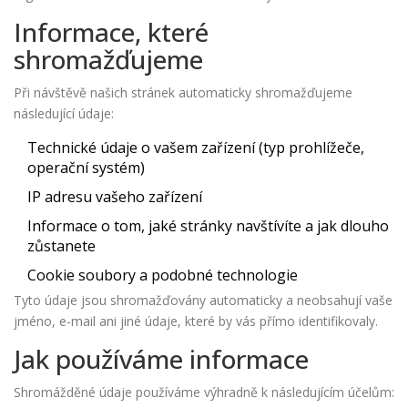
Informace, které
shromažďujeme
Při návštěvě našich stránek automaticky shromažďujeme
následující údaje:
Technické údaje o vašem zařízení (typ prohlížeče,
operační systém)
IP adresu vašeho zařízení
Informace o tom, jaké stránky navštívíte a jak dlouho
zůstanete
Cookie soubory a podobné technologie
Tyto údaje jsou shromažďovány automaticky a neobsahují vaše
jméno, e-mail ani jiné údaje, které by vás přímo identifikovaly.
Jak používáme informace
Shromážděné údaje používáme výhradně k následujícím účelům: