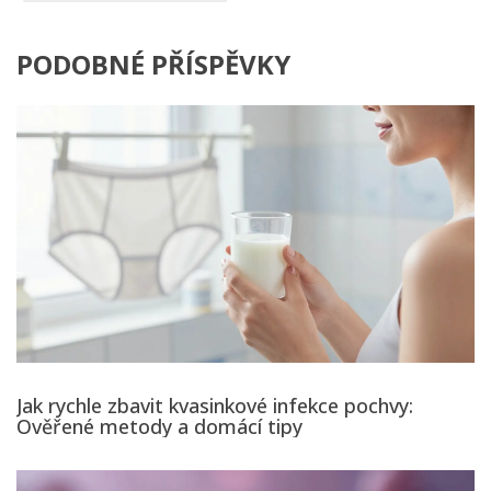
PODOBNÉ PŘÍSPĚVKY
Jak rychle zbavit kvasinkové infekce pochvy:
Ověřené metody a domácí tipy