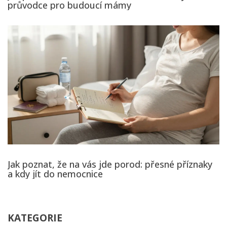
průvodce pro budoucí mámy
Jak poznat, že na vás jde porod: přesné příznaky
a kdy jít do nemocnice
KATEGORIE