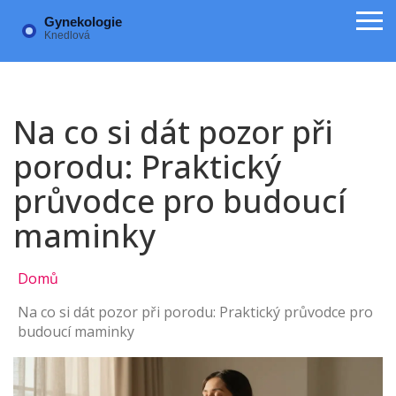
Na co si dát pozor při
porodu: Praktický
průvodce pro budoucí
maminky
Domů
Na co si dát pozor při porodu: Praktický průvodce pro
budoucí maminky