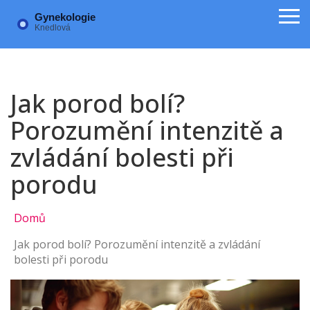
Jak porod bolí?
Porozumění intenzitě a
zvládání bolesti při
porodu
Domů
Jak porod bolí? Porozumění intenzitě a zvládání
bolesti při porodu