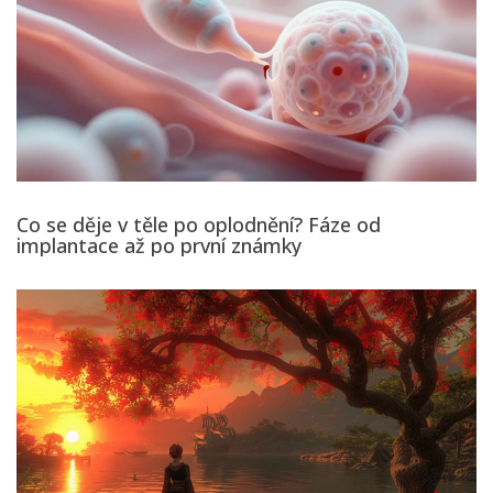
Co se děje v těle po oplodnění? Fáze od
implantace až po první známky