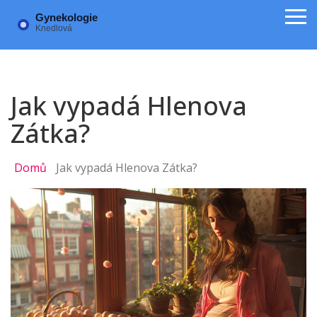
Jak vypadá Hlenova
Zátka?
Domů
Jak vypadá Hlenova Zátka?