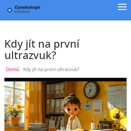
Kdy jít na první
ultrazvuk?
Domů
Kdy jít na první ultrazvuk?