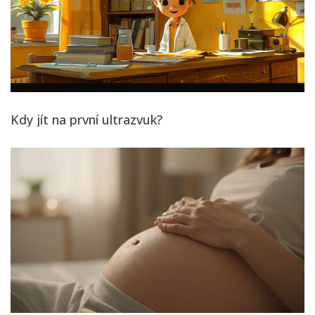
Kdy jít na první ultrazvuk?