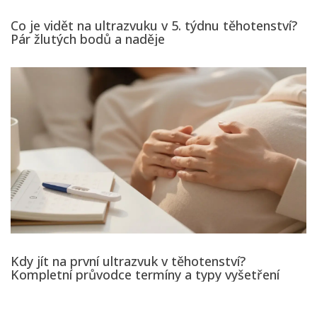
Co je vidět na ultrazvuku v 5. týdnu těhotenství?
Pár žlutých bodů a naděje
Kdy jít na první ultrazvuk v těhotenství?
Kompletní průvodce termíny a typy vyšetření