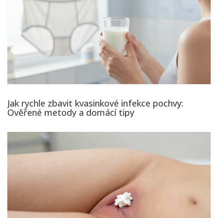
Jak rychle zbavit kvasinkové infekce pochvy:
Ověřené metody a domácí tipy