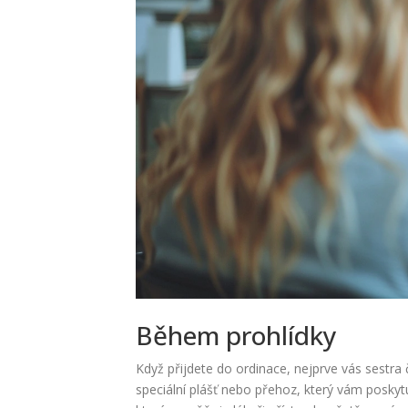
Během prohlídky
Když přijdete do ordinace, nejprve vás sestra 
speciální plášť nebo přehoz, který vám poskytu