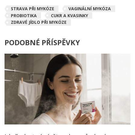
STRAVA PŘI MYKÓZE
VAGINÁLNÍ MYKÓZA
PROBIOTIKA
CUKR A KVASINKY
ZDRAVÉ JÍDLO PŘI MYKÓZE
PODOBNÉ PŘÍSPĚVKY