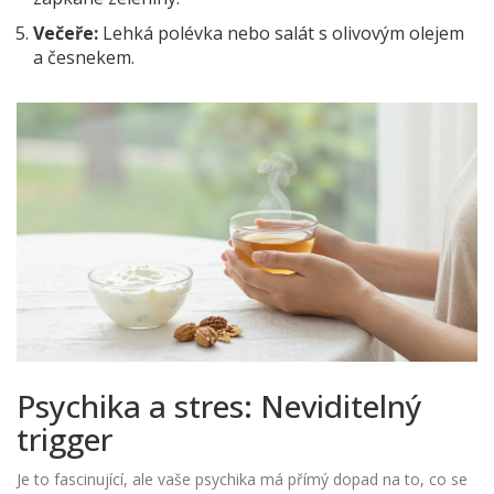
Večeře:
Lehká polévka nebo salát s olivovým olejem
a česnekem.
Psychika a stres: Neviditelný
trigger
Je to fascinující, ale vaše psychika má přímý dopad na to, co se