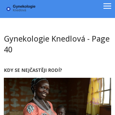
Gynekologie Knedlová - Page
40
KDY SE NEJČASTĚJI RODÍ?