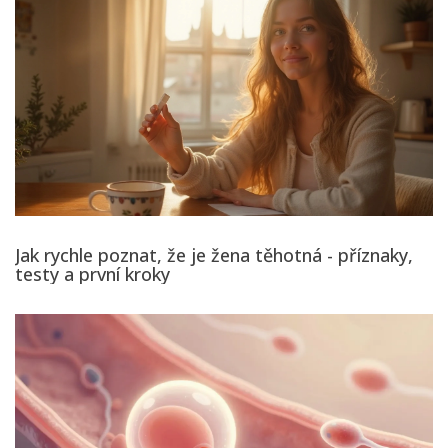
Jak rychle poznat, že je žena těhotná - příznaky,
testy a první kroky