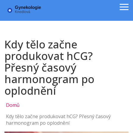
Kdy tělo začne
produkovat hCG?
Přesný časový
harmonogram po
oplodnění
Domů
Kdy tělo začne produkovat hCG? Přesný časový
harmonogram po oplodnění