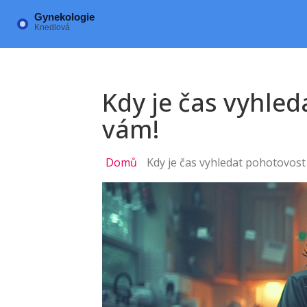
Kdy je čas vyhled
vám!
Domů
Kdy je čas vyhledat pohotovost