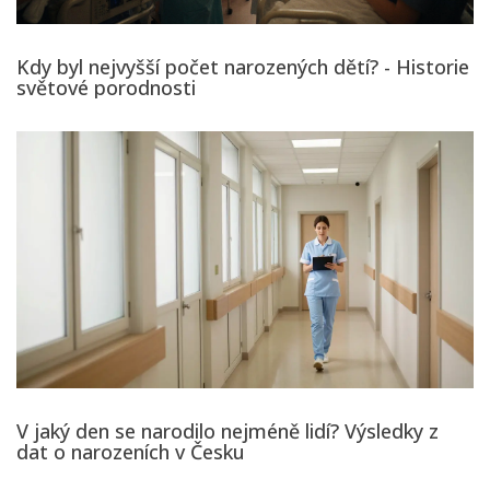
Kdy byl nejvyšší počet narozených dětí? - Historie
světové porodnosti
V jaký den se narodilo nejméně lidí? Výsledky z
dat o narozeních v Česku