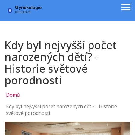
Kdy byl nejvyšší počet
narozených dětí? -
Historie světové
porodnosti
Domů
Kdy byl nejvyšší počet narozených dětí? - Historie
světové porodnosti