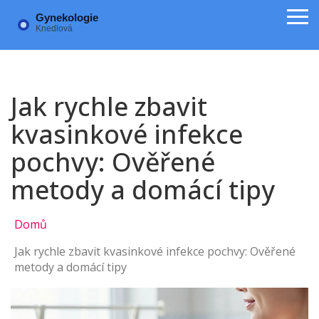
Jak rychle zbavit
kvasinkové infekce
pochvy: Ověřené
metody a domácí tipy
Domů
Jak rychle zbavit kvasinkové infekce pochvy: Ověřené
metody a domácí tipy