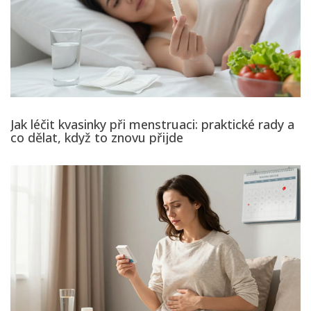
Jak léčit kvasinky při menstruaci: praktické rady a
co dělat, když to znovu přijde