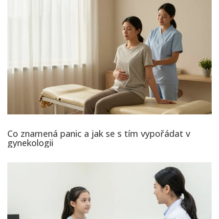
Co znamená panic a jak se s tím vypořádat v
gynekologii