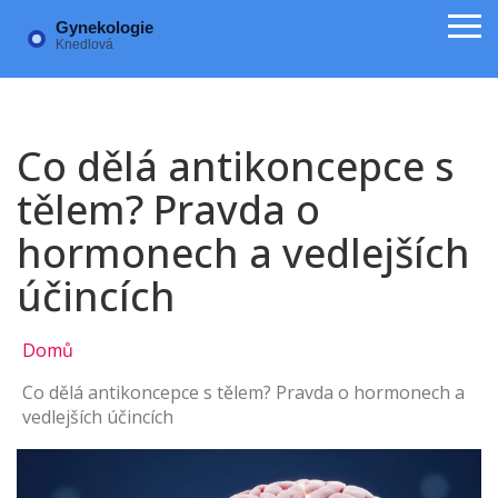
Co dělá antikoncepce s
tělem? Pravda o
hormonech a vedlejších
účincích
Domů
Co dělá antikoncepce s tělem? Pravda o hormonech a
vedlejších účincích