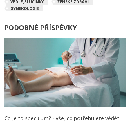
VEDLEJŠÍ ÚČINKY
ŽENSKÉ ZDRAVÍ
GYNEKOLOGIE
PODOBNÉ PŘÍSPĚVKY
Co je to speculum? - vše, co potřebujete vědět