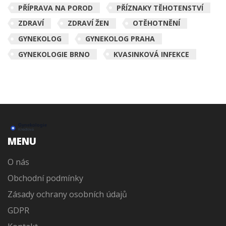
PŘÍPRAVA NA POROD
PŘÍZNAKY TĚHOTENSTVÍ
ZDRAVÍ
ZDRAVÍ ŽEN
OTĚHOTNĚNÍ
GYNEKOLOG
GYNEKOLOG PRAHA
GYNEKOLOGIE BRNO
KVASINKOVÁ INFEKCE
MENU
O nás
Obchodní podmínky
Zásady ochrany osobních údajů
GDPR