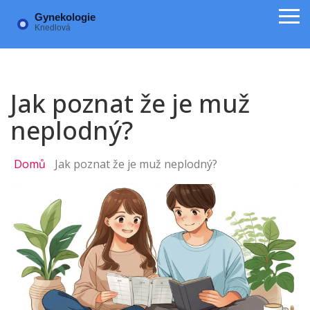
Jak poznat že je muž
neplodný?
Domů
Jak poznat že je muž neplodný?