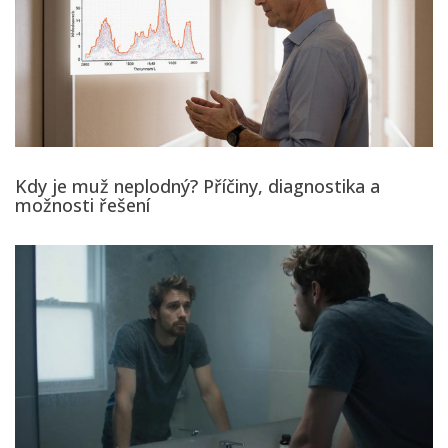
Kdy je muž neplodný? Příčiny, diagnostika a
možnosti řešení