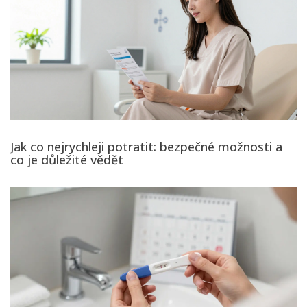
Jak co nejrychleji potratit: bezpečné možnosti a
co je důležité vědět