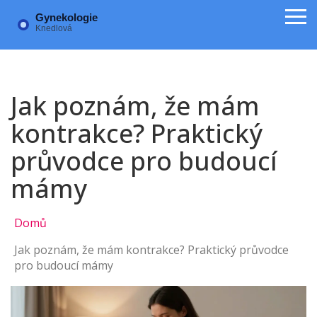
Jak poznám, že mám
kontrakce? Praktický
průvodce pro budoucí
mámy
Domů
Jak poznám, že mám kontrakce? Praktický průvodce
pro budoucí mámy