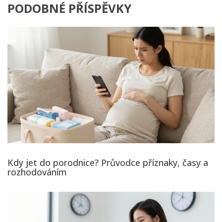
PODOBNÉ PŘÍSPĚVKY
Kdy jet do porodnice? Průvodce příznaky, časy a
rozhodováním