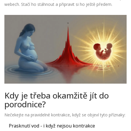
webech. Stačí ho stáhnout a připravit si ho ještě předem.
Kdy je třeba okamžitě jít do
porodnice?
Nečekejte na pravidelné kontrakce, když se objeví tyto příznaky:
Prasknutí vod - i když nejsou kontrakce