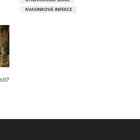
KVASINKOVÁ INFEKCE
sti?