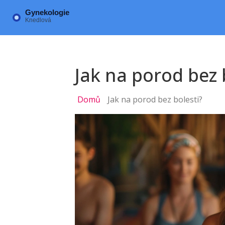
Jak na porod bez 
Domů
Jak na porod bez bolesti?