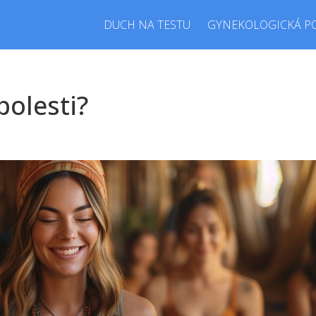
DUCH NA TESTU
GYNEKOLOGICKÁ P
bolesti?