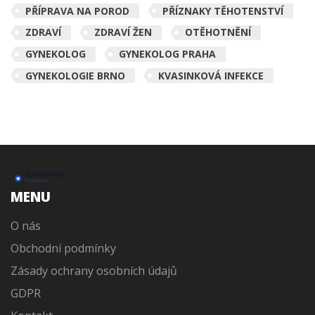
PŘÍPRAVA NA POROD
PŘÍZNAKY TĚHOTENSTVÍ
ZDRAVÍ
ZDRAVÍ ŽEN
OTĚHOTNĚNÍ
GYNEKOLOG
GYNEKOLOG PRAHA
GYNEKOLOGIE BRNO
KVASINKOVÁ INFEKCE
MENU
O nás
Obchodní podmínky
Zásady ochrany osobních údajů
GDPR