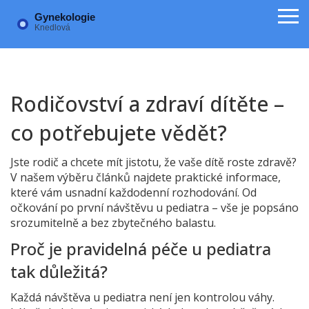
Rodičovství a zdraví dítěte –
co potřebujete vědět?
Jste rodič a chcete mít jistotu, že vaše dítě roste zdravě?
V našem výběru článků najdete praktické informace,
které vám usnadní každodenní rozhodování. Od
očkování po první návštěvu u pediatra – vše je popsáno
srozumitelně a bez zbytečného balastu.
Proč je pravidelná péče u pediatra
tak důležitá?
Každá návštěva u pediatra není jen kontrolou váhy.