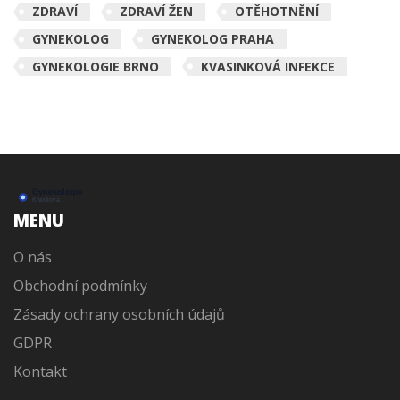
ZDRAVÍ
ZDRAVÍ ŽEN
OTĚHOTNĚNÍ
GYNEKOLOG
GYNEKOLOG PRAHA
GYNEKOLOGIE BRNO
KVASINKOVÁ INFEKCE
MENU
O nás
Obchodní podmínky
Zásady ochrany osobních údajů
GDPR
Kontakt