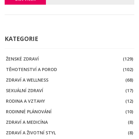
KATEGORIE
ŽENSKÉ ZDRAVÍ
(129)
TĚHOTENSTVÍ A POROD
(102)
ZDRAVÍ A WELLNESS
(68)
SEXUÁLNÍ ZDRAVÍ
(17)
RODINA A VZTAHY
(12)
RODINNÉ PLÁNOVÁNÍ
(10)
ZDRAVÍ A MEDICÍNA
(8)
ZDRAVÍ A ŽIVOTNÍ STYL
(8)